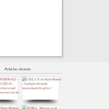
Articles récents