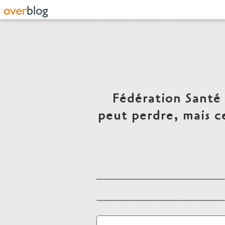
Fédération Santé
peut perdre, mais c