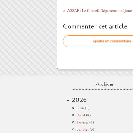
Commenter cet article
Ajouter un commentaire
Archives
2026
Juin
(1)
Avril
(8)
Février
(4)
Janvier
(3)