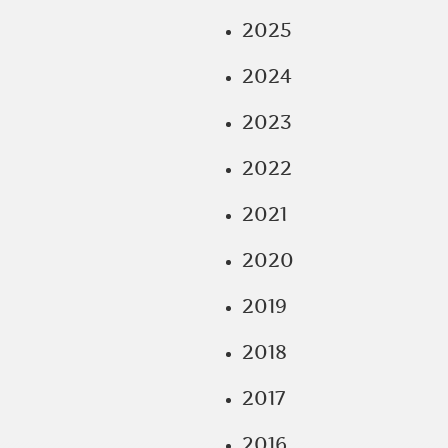
2025
2024
2023
2022
2021
2020
2019
2018
2017
2016