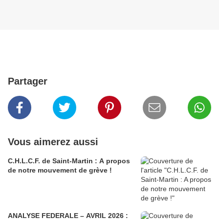
Partager
Vous aimerez aussi
C.H.L.C.F. de Saint-Martin : A propos
de notre mouvement de grève !
ANALYSE FEDERALE – AVRIL 2026 :