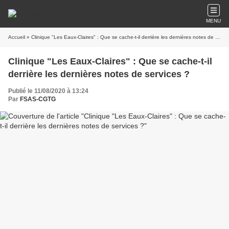
MENU
Accueil
» Clinique "Les Eaux-Claires" : Que se cache-t-il derrière les dernières notes de services ?
Clinique "Les Eaux-Claires" : Que se cache-t-il
derrière les dernières notes de services ?
Publié le 11/08/2020 à 13:24
Par
FSAS-CGTG