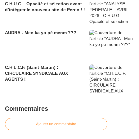
C.H.U.G... Opacité et sélection avant
d’intégrer le nouveau site de Perrin ! !
AUDRA : Men ka yo pè menm ???
C.H.L.C.F. (Saint-Martin) :
CIRCULAIRE SYNDICALE AUX
AGENTS !
Commentaires
Ajouter un commentaire