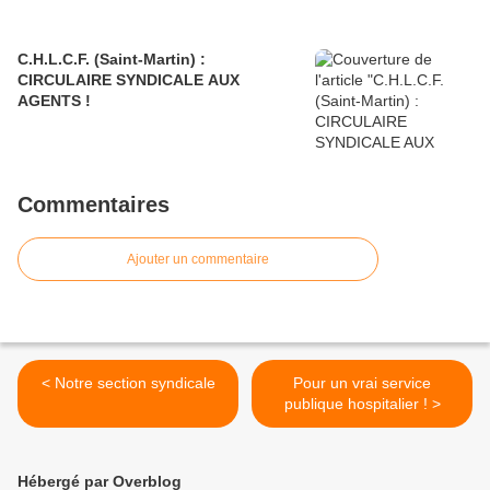
C.H.L.C.F. (Saint-Martin) :
CIRCULAIRE SYNDICALE AUX
AGENTS !
Commentaires
Ajouter un commentaire
< Notre section syndicale
Pour un vrai service
publique hospitalier ! >
Hébergé par Overblog