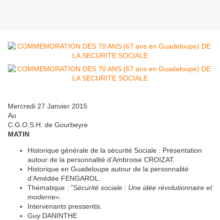
Mercredi 27 Janvier 2015
Au
C.G.O.S.H. de Gourbeyre
MATIN
Historique générale de la sécurité Sociale : Présentation
autour de la personnalité d’Ambroise CROIZAT.
Historique en Guadeloupe autour de la personnalité
d’Amédée FENGAROL.
Thématique : "
Sécurité sociale : Une idée révolutionnaire et
moderne».
Intervenants pressentis.
Guy DANINTHE