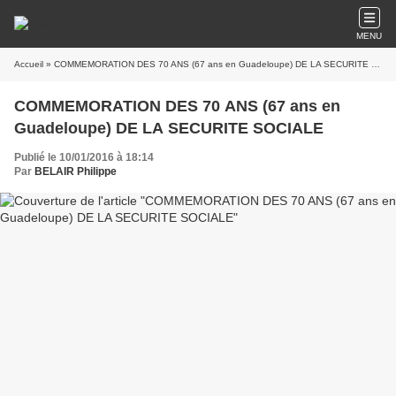
MENU
Accueil
» COMMEMORATION DES 70 ANS (67 ans en Guadeloupe) DE LA SECURITE SOCIALE
COMMEMORATION DES 70 ANS (67 ans en
Guadeloupe) DE LA SECURITE SOCIALE
Publié le 10/01/2016 à 18:14
Par
BELAIR Philippe