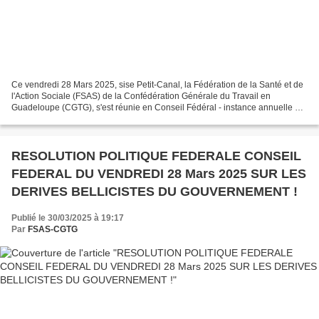
Ce vendredi 28 Mars 2025, sise Petit-Canal, la Fédération de la Santé et de
l'Action Sociale (FSAS) de la Confédération Générale du Travail en
Guadeloupe (CGTG), s'est réunie en Conseil Fédéral - instance annuelle et
décisionnelle entre deux Congrès fédéraux...
RESOLUTION POLITIQUE FEDERALE CONSEIL
FEDERAL DU VENDREDI 28 Mars 2025 SUR LES
DERIVES BELLICISTES DU GOUVERNEMENT !
Publié le 30/03/2025 à 19:17
Par
FSAS-CGTG