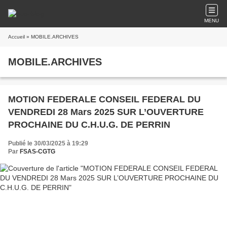
MENU
Accueil
» MOBILE.ARCHIVES
MOBILE.ARCHIVES
MOTION FEDERALE CONSEIL FEDERAL DU
VENDREDI 28 Mars 2025 SUR L’OUVERTURE
PROCHAINE DU C.H.U.G. DE PERRIN
Publié le 30/03/2025 à 19:29
Par
FSAS-CGTG