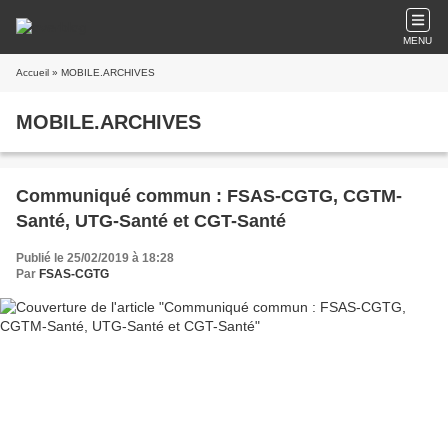
MENU
Accueil
» MOBILE.ARCHIVES
MOBILE.ARCHIVES
Communiqué commun : FSAS-CGTG, CGTM-
Santé, UTG-Santé et CGT-Santé
Publié le 25/02/2019 à 18:28
Par
FSAS-CGTG