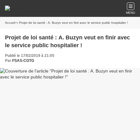
MENU
Accueil
» Projet de loi santé : A. Buzyn veut en finir avec le service public hospitalier !
Projet de loi santé : A. Buzyn veut en finir avec
le service public hospitalier !
Publié le 17/02/2019 à 21:05
Par
FSAS-CGTG