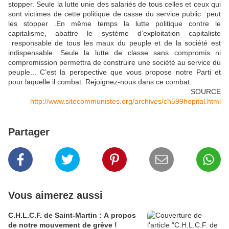
stopper. Seule la lutte unie des salariés de tous celles et ceux qui
sont victimes de cette politique de casse du service public peut
les stopper .En même temps la lutte politique contre le
capitalisme, abattre le système d’exploitation capitaliste
responsable de tous les maux du peuple et de la société est
indispensable. Seule la lutte de classe sans compromis ni
compromission permettra de construire une société au service du
peuple... C’est la perspective que vous propose notre Parti et
pour laquelle il combat. Rejoignez-nous dans ce combat.
SOURCE
http://www.sitecommunistes.org/archives/ch599hopital.html
Partager
Vous aimerez aussi
C.H.L.C.F. de Saint-Martin : A propos
de notre mouvement de grève !