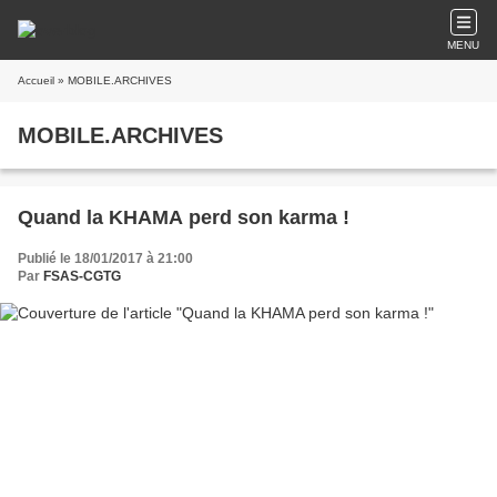
MENU
Accueil
» MOBILE.ARCHIVES
MOBILE.ARCHIVES
Quand la KHAMA perd son karma !
Publié le 18/01/2017 à 21:00
Par
FSAS-CGTG