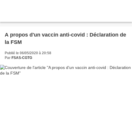
A propos d'un vaccin anti-covid : Déclaration de
la FSM
Publié le 06/05/2020 à 20:58
Par
FSAS-CGTG