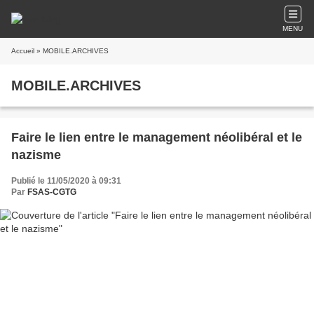
MENU
Accueil
» MOBILE.ARCHIVES
MOBILE.ARCHIVES
Faire le lien entre le management néolibéral et le
nazisme
Publié le 11/05/2020 à 09:31
Par
FSAS-CGTG