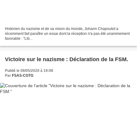
Historien du nazisme et de sa vision du monde, Johann Chapoutot a
récemment fait paraître un essai dont la réception n'a pas été unanimement
favorable : "Lib...
Victoire sur le nazisme : Déclaration de la FSM.
Publié le 08/05/2020 à 19:08
Par
FSAS-CGTG