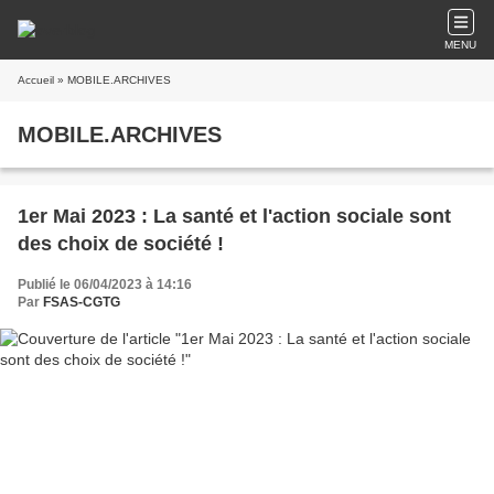
MENU
Accueil
» MOBILE.ARCHIVES
MOBILE.ARCHIVES
1er Mai 2023 : La santé et l'action sociale sont
des choix de société !
Publié le 06/04/2023 à 14:16
Par
FSAS-CGTG