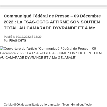
Communiqué Fédéral de Presse – 09 Décembre
2022 : La FSAS-CGTG AFFIRME SON SOUTIEN
TOTAL AU CAMARADE DYVRANDE ET A Me
GELABALE
Publié le 09/12/2022 à 13:20
Par
FSAS-CGTG
Ce Mardi 06, deux militants de l'organisation "Moun Gwadloup" et le