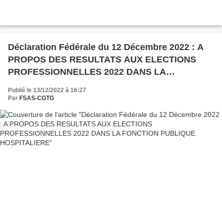
Déclaration Fédérale du 12 Décembre 2022 : A
PROPOS DES RESULTATS AUX ELECTIONS
PROFESSIONNELLES 2022 DANS LA
FONCTION PUBLIQUE HOSPITALIERE
Publié le 13/12/2022 à 16:27
Par
FSAS-CGTG