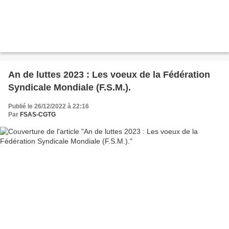
An de luttes 2023 : Les voeux de la Fédération
Syndicale Mondiale (F.S.M.).
Publié le 26/12/2022 à 22:16
Par
FSAS-CGTG