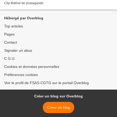
Clip fédéral de propagande
Hébergé par Overblog
Top articles
Pages
Contact
Signaler un abus
C.G.U.
Cookies et données personnelles
Préférences cookies
Voir le profil de FSAS-CGTG sur le portail Overblog
Créer un blog sur Overblog
Créer un blog