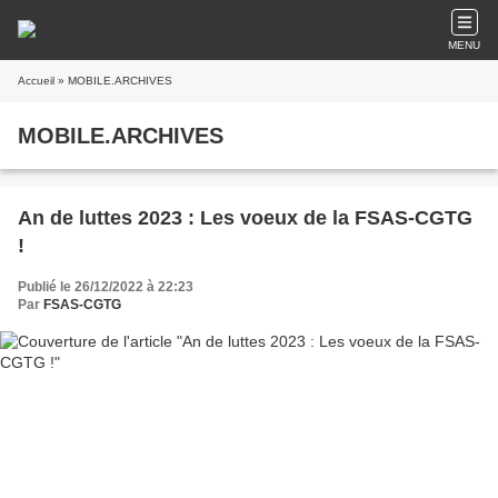
MENU
Accueil
» MOBILE.ARCHIVES
MOBILE.ARCHIVES
An de luttes 2023 : Les voeux de la FSAS-CGTG
!
Publié le 26/12/2022 à 22:23
Par
FSAS-CGTG