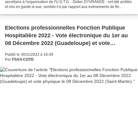
secrétaire à l'organisation de l'U.G.T.G. - Didier DYVRANDE - ont été arrêtés
et mis en garde-à-vue, semble-t-il par rapport aux événements de fin
d'année 2021 en Guadeloupe. Un mouvement...
Elections professionnelles Fonction Publique
Hospitalière 2022 - Vote électronique du 1er au
08 Décembre 2022 (Guadeloupe) et vote
physique le 08 Décembre 2022 (Saint-Martin).
Publié le 30/11/2022 à 18:49
Par
FSAS-CGTG