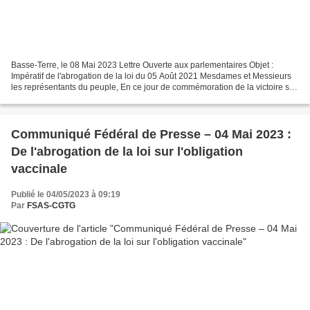
Basse-Terre, le 08 Mai 2023 Lettre Ouverte aux parlementaires Objet :
Impératif de l'abrogation de la loi du 05 Août 2021 Mesdames et Messieurs
les représentants du peuple, En ce jour de commémoration de la victoire sur
le Nazisme, à laquelle la Guadeloupe...
Communiqué Fédéral de Presse – 04 Mai 2023 :
De l'abrogation de la loi sur l'obligation
vaccinale
Publié le 04/05/2023 à 09:19
Par
FSAS-CGTG