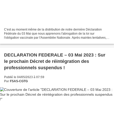
C'est au moment même de la distribution de notre dernière Déclaration
Fédérale du 03 Mai que nous apprenons l'abrogation de la loi sur
l'obligation vaccinale par l'Assemblée Nationale. Après maintes tentatives,
une majorité de députés ont réussi à imposer...
DECLARATION FEDERALE – 03 Mai 2023 : Sur
le prochain Décret de réintégration des
professionnels suspendus !
Publié le 04/05/2023 à 07:59
Par
FSAS-CGTG