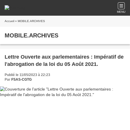
MENU
Accueil
» MOBILE.ARCHIVES
MOBILE.ARCHIVES
Lettre Ouverte aux parlementaires : Impératif de
l'abrogation de la loi du 05 Août 2021.
Publié le 11/05/2023 à 22:23
Par
FSAS-CGTG