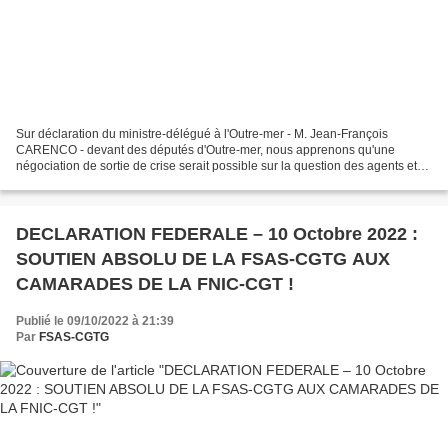
Sur déclaration du ministre-délégué à l'Outre-mer - M. Jean-François
CARENCO - devant des députés d'Outre-mer, nous apprenons qu'une
négociation de sortie de crise serait possible sur la question des agents et
salariés suspendus depuis, déjà, une année....
DECLARATION FEDERALE – 10 Octobre 2022 :
SOUTIEN ABSOLU DE LA FSAS-CGTG AUX
CAMARADES DE LA FNIC-CGT !
Publié le 09/10/2022 à 21:39
Par
FSAS-CGTG