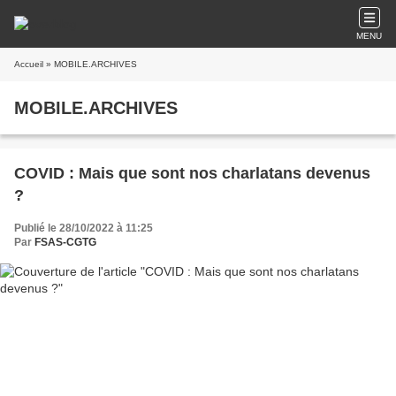
MENU
Accueil
» MOBILE.ARCHIVES
MOBILE.ARCHIVES
COVID : Mais que sont nos charlatans devenus
?
Publié le 28/10/2022 à 11:25
Par
FSAS-CGTG