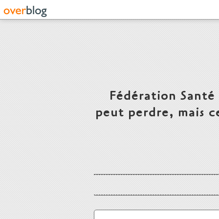
Fédération Santé
peut perdre, mais c