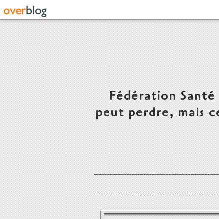
Fédération Santé
peut perdre, mais c