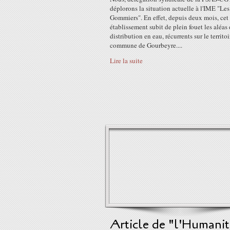
déplorons la situation actuelle à l'IME "Les
Gommiers". En effet, depuis deux mois, cet
établissement subit de plein fouet les aléas 
distribution en eau, récurrents sur le territoi
commune de Gourbeyre....
Lire la suite
Article de "l'Humanit