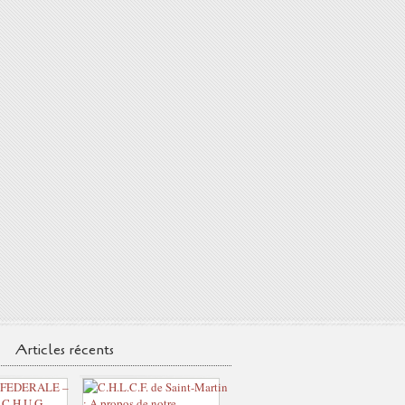
Articles récents