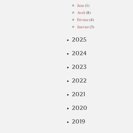
Juin
(1)
Avril
(8)
Février
(4)
Janvier
(3)
2025
2024
2023
2022
2021
2020
2019