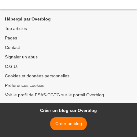
Hébergé par Overblog
Top articles
Pages
Contact
Signaler un abus
C.G.U.
Cookies et données personnelles
Préférences cookies
Voir le profil de FSAS-CGTG sur le portail Overblog
Créer un blog sur Overblog
Créer un blog