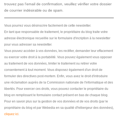
trouvez pas l'email de confirmation, veuillez vérifier votre dossier
de courrier indésirable ou de spam.
Vous pourrez vous désinscrire facilement de cette newsletter.
En tant que responsable de traitement, le propriétaire du blog traite votre
adresse électronique recueillie sur le formulaire d'incription à la newsletter
pour vous adresser sa newsletter.
Vous pouvez accéder à vos données, les rectifier, demander leur effacement
ou exercer votre droit à la portabilité. Vous pouvez également vous opposer
au traitement de vos données, limiter le traitement ou retirer votre
consentement à tout moment. Vous disposez également d'un droit de
formuler des directives post-mortem. Enfin, vous avez le droit d'introduire
une réclamation auprès de la Commission nationale de l'informatique et des
libertés. Pour exercer ces droits, vous pouvez contacter le propriétaire du
blog en remplissant le formulaire contact présent en bas de chaque blog.
Pour en savoir plus sur la gestion de vos données et de vos droits (par le
propriétaire du blog et par Webedia en sa qualité d'hébergeur des données),
cliquez ici
.