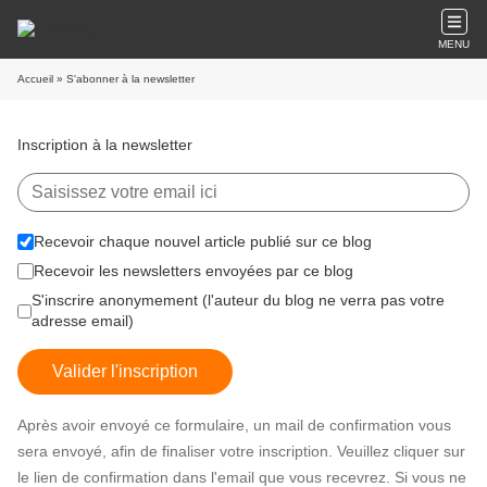
MENU
Accueil
» S'abonner à la newsletter
Inscription à la newsletter
Recevoir chaque nouvel article publié sur ce blog
Recevoir les newsletters envoyées par ce blog
S'inscrire anonymement (l'auteur du blog ne verra pas votre
adresse email)
Valider l'inscription
Après avoir envoyé ce formulaire, un mail de confirmation vous
sera envoyé, afin de finaliser votre inscription. Veuillez cliquer sur
le lien de confirmation dans l'email que vous recevrez. Si vous ne