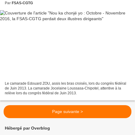
Par
FSAS-CGTG
Le camarade Edouard ZOU, assis les bras croisés, lors du congrès fédéral
de Juin 2013. La camarade Jocelaine Loussasa-Chipotel, attentive à la
relève lors du congrès fédéral de Juin 2013.
Page suivante >
Hébergé par Overblog