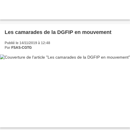
Les camarades de la DGFIP en mouvement
Publié le 14/11/2019 à 12:48
Par
FSAS-CGTG