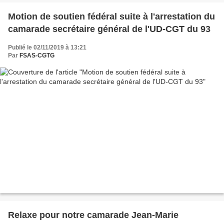
Motion de soutien fédéral suite à l'arrestation du
camarade secrétaire général de l'UD-CGT du 93
Publié le 02/11/2019 à 13:21
Par
FSAS-CGTG
Relaxe pour notre camarade Jean-Marie