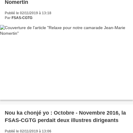
Nomertin
Publié le 02/11/2019 à 13:18
Par
FSAS-CGTG
Nou ka chonjé yo : Octobre - Novembre 2016, la
FSAS-CGTG perdait deux illustres dirigeants
Publié le 02/11/2019 à 13:06