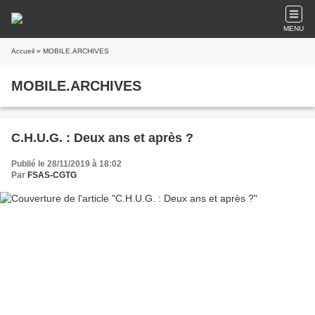
MENU
Accueil
» MOBILE.ARCHIVES
MOBILE.ARCHIVES
C.H.U.G. : Deux ans et après ?
Publié le 28/11/2019 à 18:02
Par
FSAS-CGTG