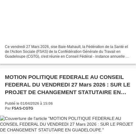
Ce vendredi 27 Mars 2026, sise Baie-Mahault, la Fédération de la Santé et
de l'Action Sociale (FSAS) de la Confédération Générale du Travail en
Guadeloupe (CGTG), s'est réunie en Conseil Fédéral - instance annuelle et
décisionnelle entre deux Congrès...
MOTION POLITIQUE FEDERALE AU CONSEIL
FEDERAL DU VENDREDI 27 Mars 2026 : SUR LE
PROJET DE CHANGEMENT STATUTAIRE EN
GUADELOUPE.
Publié le 01/04/2026 à 15:06
Par
FSAS-CGTG