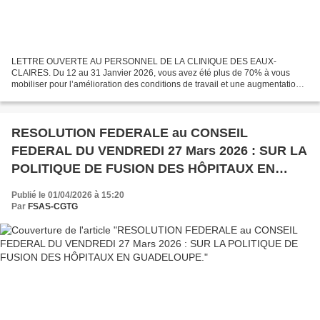
LETTRE OUVERTE AU PERSONNEL DE LA CLINIQUE DES EAUX-
CLAIRES. Du 12 au 31 Janvier 2026, vous avez été plus de 70% à vous
mobiliser pour l’amélioration des conditions de travail et une augmentation
substantielle du point d’indice salarial. Vous vous êtes...
RESOLUTION FEDERALE au CONSEIL
FEDERAL DU VENDREDI 27 Mars 2026 : SUR LA
POLITIQUE DE FUSION DES HÔPITAUX EN
GUADELOUPE.
Publié le 01/04/2026 à 15:20
Par
FSAS-CGTG