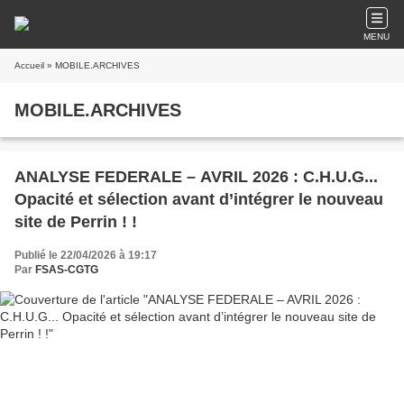
MENU
Accueil
» MOBILE.ARCHIVES
MOBILE.ARCHIVES
ANALYSE FEDERALE – AVRIL 2026 : C.H.U.G...
Opacité et sélection avant d’intégrer le nouveau
site de Perrin ! !
Publié le 22/04/2026 à 19:17
Par
FSAS-CGTG