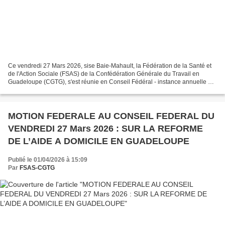
Ce vendredi 27 Mars 2026, sise Baie-Mahault, la Fédération de la Santé et
de l'Action Sociale (FSAS) de la Confédération Générale du Travail en
Guadeloupe (CGTG), s'est réunie en Conseil Fédéral - instance annuelle et
décisionnelle entre deux Congrès...
MOTION FEDERALE AU CONSEIL FEDERAL DU
VENDREDI 27 Mars 2026 : SUR LA REFORME
DE L’AIDE A DOMICILE EN GUADELOUPE
Publié le 01/04/2026 à 15:09
Par
FSAS-CGTG