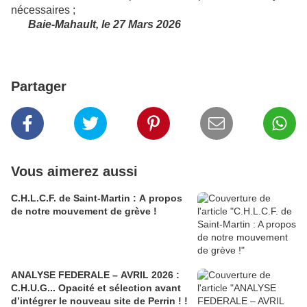
nécessaires ;
Baie-Mahault, le 27 Mars 2026
Partager
Vous aimerez aussi
C.H.L.C.F. de Saint-Martin : A propos
de notre mouvement de grève !
ANALYSE FEDERALE – AVRIL 2026 :
C.H.U.G... Opacité et sélection avant
d’intégrer le nouveau site de Perrin ! !