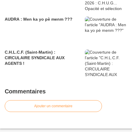
AUDRA : Men ka yo pè menm ???
C.H.L.C.F. (Saint-Martin) :
CIRCULAIRE SYNDICALE AUX
AGENTS !
Commentaires
Ajouter un commentaire