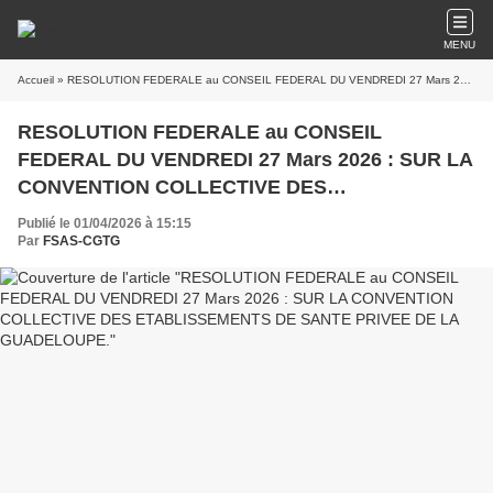
MENU
Accueil
» RESOLUTION FEDERALE au CONSEIL FEDERAL DU VENDREDI 27 Mars 2026 : SUR LA CONVENTION COLLECTIVE DES ETABLISSEMENTS DE SANTE PRIVEE DE LA GUADELOUPE.
RESOLUTION FEDERALE au CONSEIL
FEDERAL DU VENDREDI 27 Mars 2026 : SUR LA
CONVENTION COLLECTIVE DES
ETABLISSEMENTS DE SANTE PRIVEE DE LA
Publié le 01/04/2026 à 15:15
GUADELOUPE.
Par
FSAS-CGTG