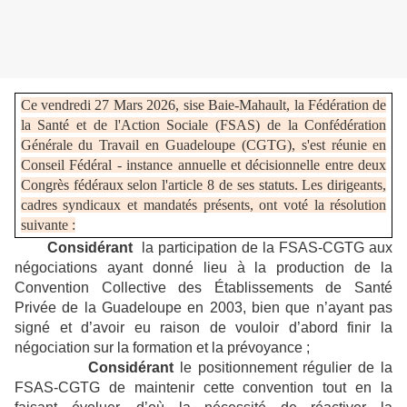
Ce vendredi 27 Mars 2026, sise Baie-Mahault, la Fédération de
la Santé et de l'Action Sociale (FSAS) de la Confédération
Générale du Travail en Guadeloupe (CGTG), s'est réunie en
Conseil Fédéral - instance annuelle et décisionnelle entre deux
Congrès fédéraux selon l'article 8 de ses statuts. Les dirigeants,
cadres syndicaux et mandatés présents, ont voté la résolution
suivante :
Considérant
la participation de la FSAS-CGTG aux
négociations ayant donné lieu à la production de la
Convention Collective des Établissements de Santé
Privée de la Guadeloupe en 2003, bien que n’ayant pas
signé et d’avoir eu raison de vouloir d’abord finir la
négociation sur la formation et la prévoyance ;
Considérant
le positionnement régulier de la
FSAS-CGTG de maintenir cette convention tout en la