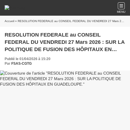
MENU
Accueil
» RESOLUTION FEDERALE au CONSEIL FEDERAL DU VENDREDI 27 Mars 2026 : SUR LA POLITIQUE DE FUSION DES HÔPITAUX EN GUADELOUPE.
RESOLUTION FEDERALE au CONSEIL
FEDERAL DU VENDREDI 27 Mars 2026 : SUR LA
POLITIQUE DE FUSION DES HÔPITAUX EN
GUADELOUPE.
Publié le 01/04/2026 à 15:20
Par
FSAS-CGTG