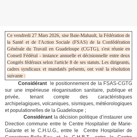
Ce vendredi 27 Mars 2026, sise Baie-Mahault, la Fédération de
la Santé et de l'Action Sociale (FSAS) de la Confédération
Générale du Travail en Guadeloupe (CGTG), s'est réunie en
Conseil Fédéral - instance annuelle et décisionnelle entre deux
Congrès fédéraux selon l'article 8 de ses statuts. Les dirigeants,
cadres syndicaux et mandatés présents, ont voté la résolution
suivante :
Considérant
le positionnement de la FSAS-CGTG
sur une impérieuse réoganisation sanitaire, publique et
privée, tenant compte des caractéristiques
archipelagiques, volcaniques, sismiques, météorologiques
et populationelles de la Guadeloupe ;
Considérant
la décision politique d’instaurer une
Direction commune entre le Centre Hospitalier de Marie-
Galante et le C.H.U.G., entre le Centre Hospitalier de