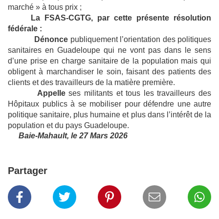
marché » à tous prix ;
La FSAS-CGTG, par cette présente résolution
fédérale :
Dénonce
publiquement l’orientation des politiques
sanitaires en Guadeloupe qui ne vont pas dans le sens
d’une prise en charge sanitaire de la population mais qui
obligent à marchandiser le soin, faisant des patients des
clients et des travailleurs de la matière première.
Appelle
ses militants et tous les travailleurs des
Hôpitaux publics à se mobiliser pour défendre une autre
politique sanitaire, plus humaine et plus dans l’intérêt de la
population et du pays Guadeloupe.
Baie-Mahault, le 27 Mars 2026
Partager