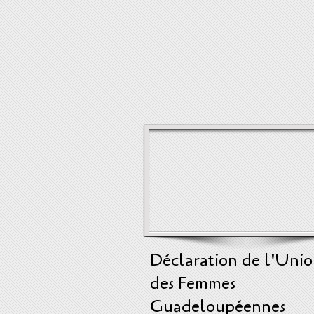
Déclaration de l'Uni
des Femmes
Guadeloupéennes