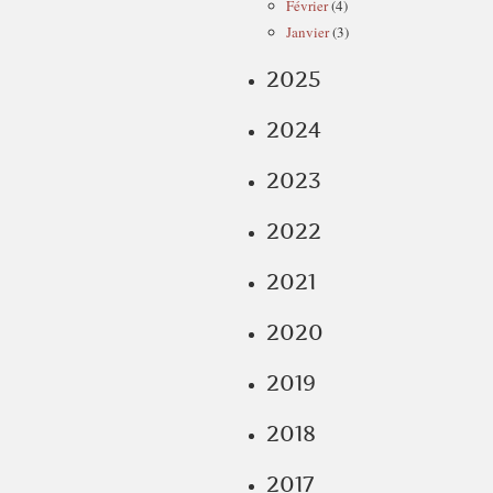
Février
(4)
Janvier
(3)
2025
2024
2023
2022
2021
2020
2019
2018
2017