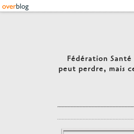
Fédération Santé
peut perdre, mais c