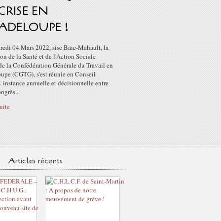
CRISE EN
ADELOUPE !
redi 04 Mars 2022, sise Baie-Mahault, la
on de la Santé et de l'Action Sociale
de la Confédération Générale du Travail en
upe (CGTG), s'est réunie en Conseil
- instance annuelle et décisionnelle entre
ngrès...
suite
Articles récents