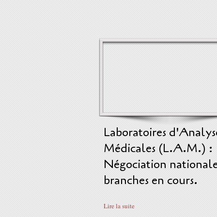
Laboratoires d'Analys
Médicales (L.A.M.) :
Négociation national
branches en cours.
Lire la suite