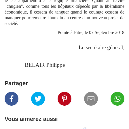
le lac appartiendra à la logique financière. Quant au navire
"chugien", comme tous les hôpitaux dépecés par la libéralisme
économique, il cessera de tanguer quand le courage cessera de
manquer pour remettre l'humain au centre d'un nouveau projet de
société.
Pointe-à-Pitre, le 07 Septembre 2018
Le secrétaire général,
BELAIR Philippe
Partager
Vous aimerez aussi