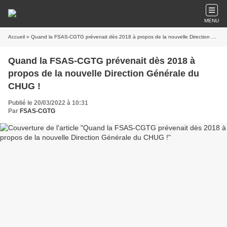
MENU
Accueil
» Quand la FSAS-CGTG prévenait dès 2018 à propos de la nouvelle Direction Générale du CHUG !
Quand la FSAS-CGTG prévenait dès 2018 à
propos de la nouvelle Direction Générale du
CHUG !
Publié le 20/03/2022 à 10:31
Par
FSAS-CGTG