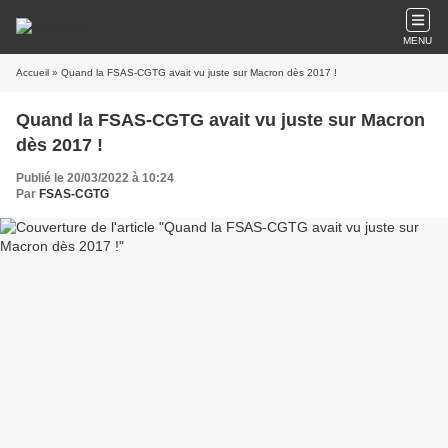
MENU
Accueil
» Quand la FSAS-CGTG avait vu juste sur Macron dès 2017 !
Quand la FSAS-CGTG avait vu juste sur Macron
dès 2017 !
Publié le 20/03/2022 à 10:24
Par
FSAS-CGTG