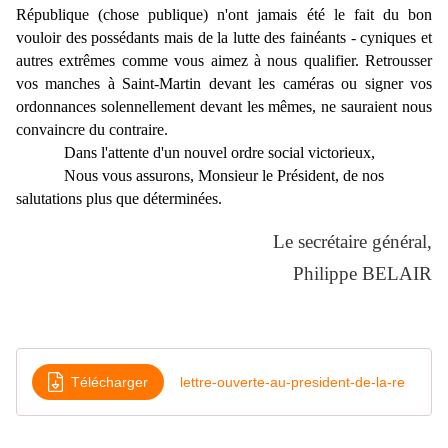
République (chose publique) n'ont jamais été le fait du bon
vouloir des possédants mais de la lutte des fainéants - cyniques et
autres extrêmes comme vous aimez à nous qualifier. Retrousser
vos manches à Saint-Martin devant les caméras ou signer vos
ordonnances solennellement devant les mêmes, ne sauraient nous
convaincre du contraire.
Dans l'attente d'un nouvel ordre social victorieux,
Nous vous assurons, Monsieur le Président, de nos
salutations plus que déterminées.
Le secrétaire général,
Philippe BELAIR
Télécharger
lettre-ouverte-au-president-de-la-re