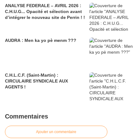
ANALYSE FEDERALE – AVRIL 2026 :
C.H.U.G... Opacité et sélection avant
d’intégrer le nouveau site de Perrin ! !
AUDRA : Men ka yo pè menm ???
C.H.L.C.F. (Saint-Martin) :
CIRCULAIRE SYNDICALE AUX
AGENTS !
Commentaires
Ajouter un commentaire