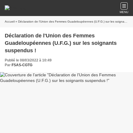
MENU
Accueil
» Déclaration de l'Union des Femmes Guadeloupéennes (U.F.G.) sur les soignants suspendus !
Déclaration de l'Union des Femmes
Guadeloupéennes (U.F.G.) sur les soignants
suspendus !
Publié le 08/03/2022 à 10:49
Par
FSAS-CGTG