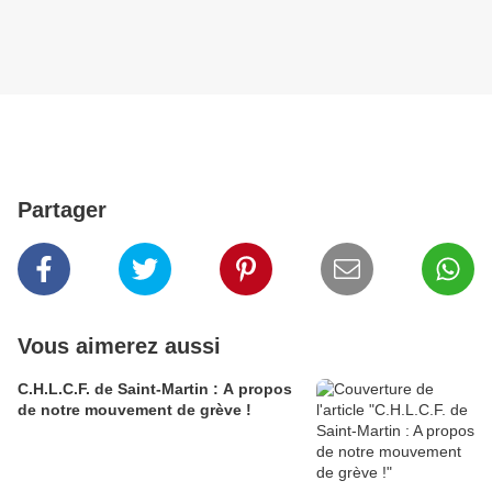
Partager
Vous aimerez aussi
C.H.L.C.F. de Saint-Martin : A propos
de notre mouvement de grève !