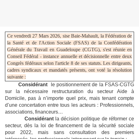
Ce vendredi 27 Mars 2026, sise Baie-Mahault, la Fédération de
la Santé et de l'Action Sociale (FSAS) de la Confédération
Générale du Travail en Guadeloupe (CGTG), s'est réunie en
Conseil Fédéral - instance annuelle et décisionnelle entre deux
Congrès fédéraux selon l'article 8 de ses statuts. Les dirigeants,
cadres syndicaux et mandatés présents, ont voté la résolution
suivante :
Considérant
le positionnement de la FSAS-CGTG
sur la nécessaire restructuration du secteur Aide à
Domicile, pas à n’importe quel prix, mais tenant compte
d’une concertation entre tous les acteurs : Professionnels,
associations, financeurs…
Considérant
la décision politique de réformer ce
secteur, dès la loi de financement de la sécurité sociale
pour 2022, mais sans consultation des premiers