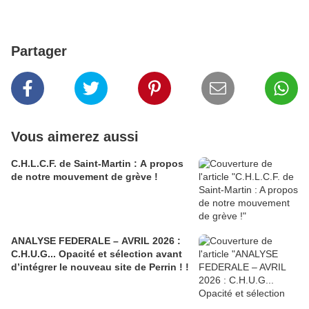
Partager
Vous aimerez aussi
C.H.L.C.F. de Saint-Martin : A propos
de notre mouvement de grève !
ANALYSE FEDERALE – AVRIL 2026 :
C.H.U.G... Opacité et sélection avant
d’intégrer le nouveau site de Perrin ! !