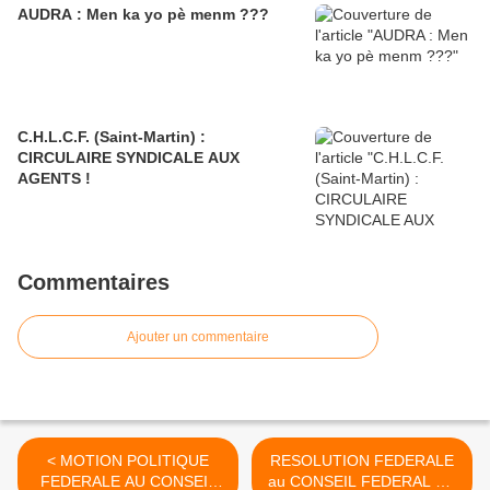
AUDRA : Men ka yo pè menm ???
C.H.L.C.F. (Saint-Martin) :
CIRCULAIRE SYNDICALE AUX
AGENTS !
Commentaires
Ajouter un commentaire
< MOTION POLITIQUE
RESOLUTION FEDERALE
FEDERALE AU CONSEIL
au CONSEIL FEDERAL DU