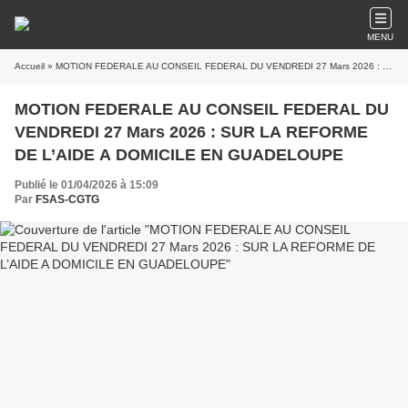
MENU
Accueil
» MOTION FEDERALE AU CONSEIL FEDERAL DU VENDREDI 27 Mars 2026 : SUR LA REFORME DE L’AIDE A DOMICILE EN GUADELOUPE
MOTION FEDERALE AU CONSEIL FEDERAL DU
VENDREDI 27 Mars 2026 : SUR LA REFORME
DE L’AIDE A DOMICILE EN GUADELOUPE
Publié le 01/04/2026 à 15:09
Par
FSAS-CGTG