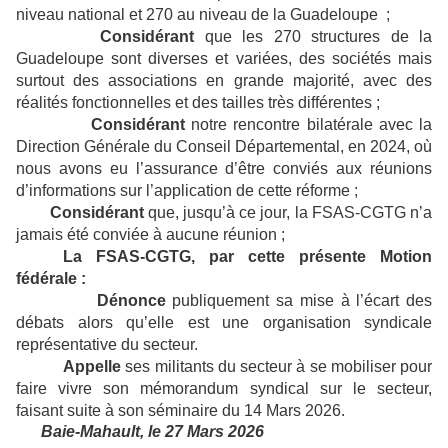
niveau national et 270 au niveau de la Guadeloupe ;
Considérant
que les 270 structures de la
Guadeloupe sont diverses et variées, des sociétés mais
surtout des associations en grande majorité, avec des
réalités fonctionnelles et des tailles très différentes ;
Considérant
notre rencontre bilatérale avec la
Direction Générale du Conseil Départemental, en 2024, où
nous avons eu l’assurance d’être conviés aux réunions
d’informations sur l’application de cette réforme ;
Considérant
que, jusqu’à ce jour, la FSAS-CGTG n’a
jamais été conviée à aucune réunion ;
La FSAS-CGTG, par cette présente Motion
fédérale :
Dénonce
publiquement sa mise à l’écart des
débats alors qu’elle est une organisation syndicale
représentative du secteur.
Appelle
ses militants du secteur à se mobiliser pour
faire vivre son mémorandum syndical sur le secteur,
faisant suite à son séminaire du 14 Mars 2026.
Baie-Mahault, le 27 Mars 2026