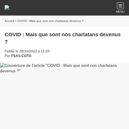
MENU
Accueil
» COVID : Mais que sont nos charlatans devenus ?
COVID : Mais que sont nos charlatans devenus
?
Publié le 28/10/2022 à 11:25
Par
FSAS-CGTG