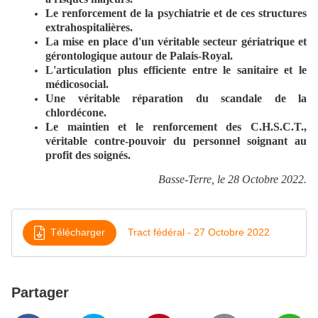
Le renforcement de la psychiatrie et de ces structures
extrahospitalières.
La mise en place d'un véritable secteur gériatrique et
gérontologique autour de Palais-Royal.
L'articulation plus efficiente entre le sanitaire et le
médicosocial.
Une véritable réparation du scandale de la
chlordécone.
Le maintien et le renforcement des C.H.S.C.T.,
véritable contre-pouvoir du personnel soignant au
profit des soignés.
Basse-Terre, le 28 Octobre 2022.
Télécharger
Tract fédéral - 27 Octobre 2022
Partager