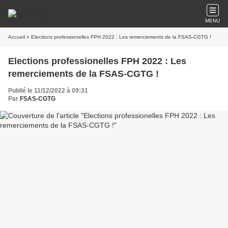
MENU
Accueil
» Elections professionelles FPH 2022 : Les remerciements de la FSAS-CGTG !
Elections professionelles FPH 2022 : Les
remerciements de la FSAS-CGTG !
Publié le 11/12/2022 à 09:31
Par
FSAS-CGTG