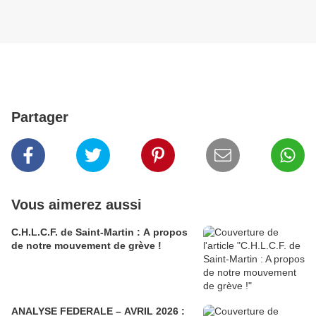
Partager
Vous aimerez aussi
C.H.L.C.F. de Saint-Martin : A propos
de notre mouvement de grève !
ANALYSE FEDERALE – AVRIL 2026 :