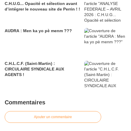
C.H.U.G... Opacité et sélection avant
d’intégrer le nouveau site de Perrin ! !
AUDRA : Men ka yo pè menm ???
C.H.L.C.F. (Saint-Martin) :
CIRCULAIRE SYNDICALE AUX
AGENTS !
Commentaires
Ajouter un commentaire