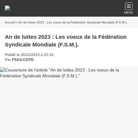
MENU
Accueil
» An de luttes 2023 : Les voeux de la Fédération Syndicale Mondiale (F.S.M.).
An de luttes 2023 : Les voeux de la Fédération
Syndicale Mondiale (F.S.M.).
Publié le 26/12/2022 à 22:16
Par
FSAS-CGTG