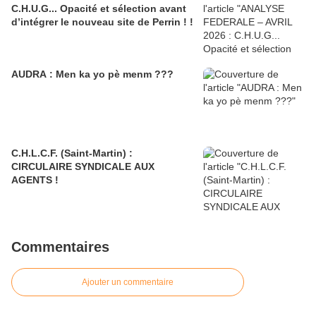
C.H.U.G... Opacité et sélection avant
d’intégrer le nouveau site de Perrin ! !
AUDRA : Men ka yo pè menm ???
C.H.L.C.F. (Saint-Martin) :
CIRCULAIRE SYNDICALE AUX
AGENTS !
Commentaires
Ajouter un commentaire