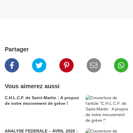
Partager
Vous aimerez aussi
C.H.L.C.F. de Saint-Martin : A propos
de notre mouvement de grève !
ANALYSE FEDERALE – AVRIL 2026 :