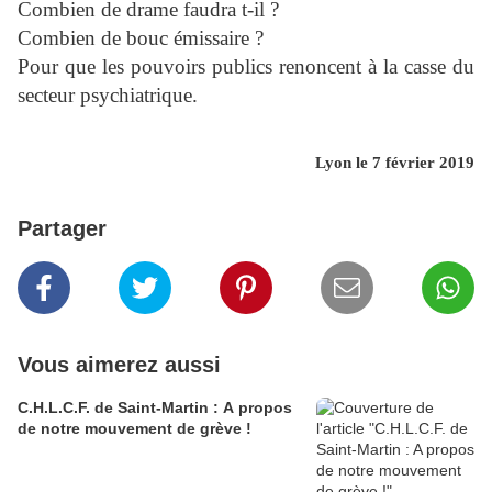
Combien de drame faudra t-il ?
Combien de bouc émissaire ?
Pour que les pouvoirs publics renoncent à la casse du
secteur psychiatrique.
Lyon le 7 février 2019
Partager
Vous aimerez aussi
C.H.L.C.F. de Saint-Martin : A propos
de notre mouvement de grève !