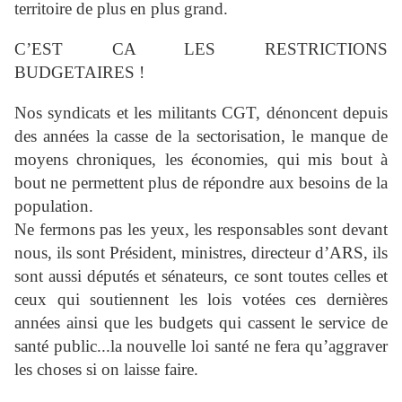
territoire de plus en plus grand.
C’EST CA LES RESTRICTIONS
BUDGETAIRES !
Nos syndicats et les militants CGT, dénoncent depuis
des années la casse de la sectorisation, le manque de
moyens chroniques, les économies, qui mis bout à
bout ne permettent plus de répondre aux besoins de la
population.
Ne fermons pas les yeux, les responsables sont devant
nous, ils sont Président, ministres, directeur d’ARS, ils
sont aussi députés et sénateurs, ce sont toutes celles et
ceux qui soutiennent les lois votées ces dernières
années ainsi que les budgets qui cassent le service de
santé public...la nouvelle loi santé ne fera qu’aggraver
les choses si on laisse faire.