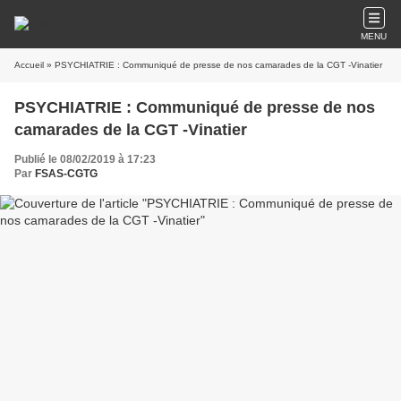
MENU
Accueil
» PSYCHIATRIE : Communiqué de presse de nos camarades de la CGT -Vinatier
PSYCHIATRIE : Communiqué de presse de nos
camarades de la CGT -Vinatier
Publié le 08/02/2019 à 17:23
Par
FSAS-CGTG