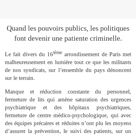
Quand les pouvoirs publics, les politiques
font devenir une patiente criminelle.
ième
Le fait divers du 16
arrondissement de Paris met
malheureusement en lumière tout ce que les militants
de nos syndicats, sur l’ensemble du pays dénoncent
sur le terrain.
Manque et réduction constante du personnel,
fermeture de lits qui amène saturation des urgences
psychiatrique et des hôpitaux psychiatriques,
fermeture de centre médico-psychologique, qui avec
des équipes précaires et réduites n’ont plu les moyens
d’assurer la prévention, le suivi des patients, sur un