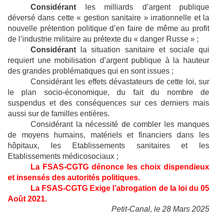
Considérant
les milliards d’argent publique
déversé dans cette « gestion sanitaire » irrationnelle et la
nouvelle prétention politique d’en faire de même au profit
de l’industrie militaire au prétexte du « danger Russe » ;
Considérant
la situation sanitaire et sociale qui
requiert une mobilisation d’argent publique à la hauteur
des grandes problématiques qui en sont issues ;
Considérant les effets dévastateurs de cette loi, sur
le plan socio-économique, du fait du nombre de
suspendus et des conséquences sur ces derniers mais
aussi sur de familles entières.
Considérant la nécessité de combler les manques
de moyens humains, matériels et financiers dans les
hôpitaux, les Etablissements sanitaires et les
Etablissements médicosociaux ;
La FSAS-CGTG dénonce les choix dispendieux
et insensés des autorités politiques.
La FSAS-CGTG Exige l’abrogation de la loi du 05
Août 2021.
Petit-Canal, le 28 Mars 2025