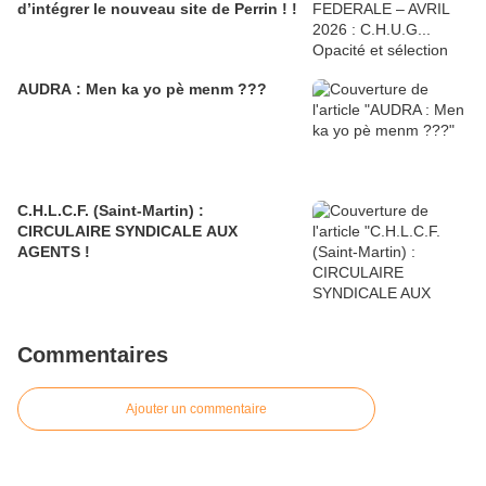
d’intégrer le nouveau site de Perrin ! !
AUDRA : Men ka yo pè menm ???
C.H.L.C.F. (Saint-Martin) :
CIRCULAIRE SYNDICALE AUX
AGENTS !
Commentaires
Ajouter un commentaire