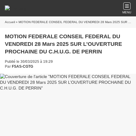
MENU
Accueil
» MOTION FEDERALE CONSEIL FEDERAL DU VENDREDI 28 Mars 2025 SUR L’OUVERTURE PROCHAINE DU C.H.U.G. DE PERRIN
MOTION FEDERALE CONSEIL FEDERAL DU
VENDREDI 28 Mars 2025 SUR L’OUVERTURE
PROCHAINE DU C.H.U.G. DE PERRIN
Publié le 30/03/2025 à 19:29
Par
FSAS-CGTG