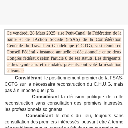
Ce vendredi 28 Mars 2025, sise Petit-Canal, la Fédération de la
Santé et de l'Action Sociale (FSAS) de la Confédération
Générale du Travail en Guadeloupe (CGTG), s'est réunie en
Conseil Fédéral - instance annuelle et décisionnelle entre deux
Congrès fédéraux selon l'article 8 de ses statuts. Les dirigeants,
cadres syndicaux et mandatés présents, ont voté la résolution
suivante :
Considérant
le positionnement premier de la FSAS-
CGTG sur la nécessaire reconstruction du C.H.U.G. mais
pas à n’importe quel prix ;
Considérant
la décision politique de cette
reconstruction sans consultation des prémiers interesés,
les professionnels soignants ;
Considérant
le choix du lieu, toujours sans
consultation des premiers intéressés, pouvant être à terme