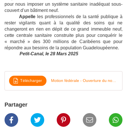
pour nous imposer un système sanitaire inadéquat sous-
couvert d’un bâtiment neuf.
Appelle
les professionnels de la santé publique à
rester vigilants quant à la qualité des soins qui ne
changeront en rien en dépit de ce grand immeuble neuf,
cette centrale sanitaire construite plus pour conquérir le
« marché » des 300 millions de Caribéens que pour
répondre aux besoins de la population Guadeloupéenne.
Petit-Canal, le 28 Mars 2025
Télécharger
Motion fédérale - Ouverture du nouveau CHUG - Mars 2025
Partager