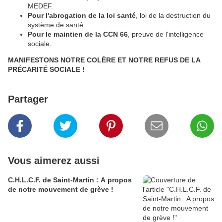
MEDEF.
Pour l'abrogation de la loi santé
, loi de la destruction du
système de santé.
Pour le maintien de la CCN 66
, preuve de l'intelligence
sociale.
MANIFESTONS NOTRE COLÈRE ET NOTRE REFUS DE LA
PRÉCARITÉ SOCIALE !
Partager
Vous aimerez aussi
C.H.L.C.F. de Saint-Martin : A propos
de notre mouvement de grève !