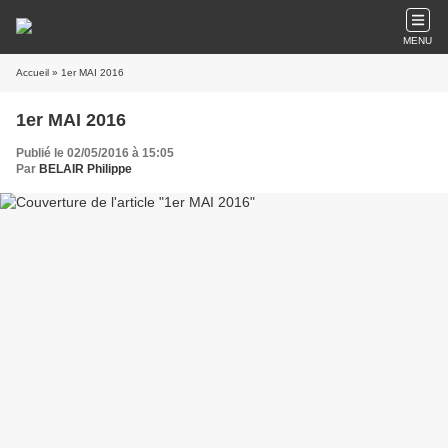
MENU
Accueil
» 1er MAI 2016
1er MAI 2016
Publié le 02/05/2016 à 15:05
Par
BELAIR Philippe