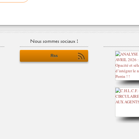
Nous sommes sociaux !
Rss