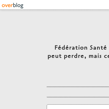
Fédération Santé
peut perdre, mais c