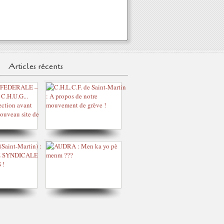
Articles récents