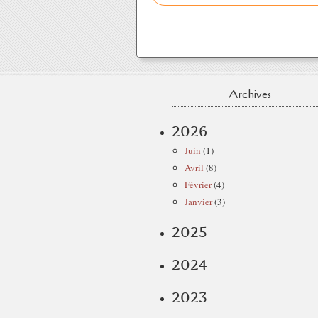
Archives
2026
Juin
(1)
Avril
(8)
Février
(4)
Janvier
(3)
2025
2024
2023