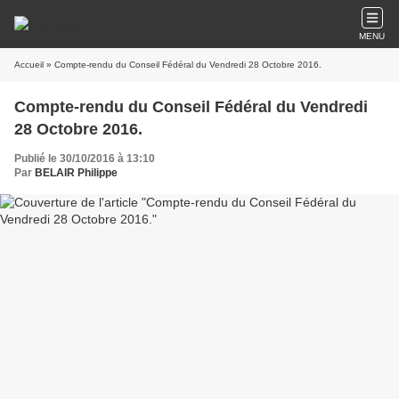
MENU
Accueil
» Compte-rendu du Conseil Fédéral du Vendredi 28 Octobre 2016.
Compte-rendu du Conseil Fédéral du Vendredi
28 Octobre 2016.
Publié le 30/10/2016 à 13:10
Par
BELAIR Philippe