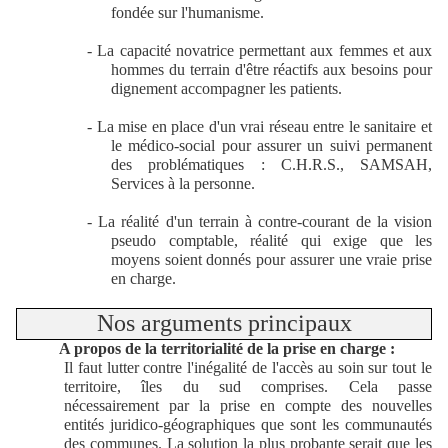
fondée sur l'humanisme.
- La capacité novatrice permettant aux femmes et aux
hommes du terrain d'être réactifs aux besoins pour
dignement accompagner les patients.
- La mise en place d'un vrai réseau entre le sanitaire et
le médico-social pour assurer un suivi permanent
des problématiques : C.H.R.S., SAMSAH,
Services à la personne.
- La réalité d'un terrain à contre-courant de la vision
pseudo comptable, réalité qui exige que les
moyens soient donnés pour assurer une vraie prise
en charge.
Nos arguments principaux
A propos de la territorialité de la prise en charge :
Il faut lutter contre l'inégalité de l'accès au soin sur tout le
territoire, îles du sud comprises. Cela passe
nécessairement par la prise en compte des nouvelles
entités juridico-géographiques que sont les communautés
des communes. La solution la plus probante serait que les