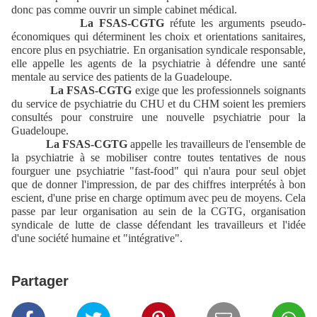
donc pas comme ouvrir un simple cabinet médical.
La FSAS-CGTG
réfute les arguments pseudo-
économiques qui déterminent les choix et orientations sanitaires,
encore plus en psychiatrie. En organisation syndicale responsable,
elle appelle les agents de la psychiatrie à défendre une santé
mentale au service des patients de la Guadeloupe.
La FSAS-CGTG
exige que les professionnels soignants
du service de psychiatrie du CHU et du CHM soient les premiers
consultés pour construire une nouvelle psychiatrie pour la
Guadeloupe.
La FSAS-CGTG
appelle les travailleurs de l'ensemble de
la psychiatrie à se mobiliser contre toutes tentatives de nous
fourguer une psychiatrie "fast-food" qui n'aura pour seul objet
que de donner l'impression, de par des chiffres interprétés à bon
escient, d'une prise en charge optimum avec peu de moyens. Cela
passe par leur organisation au sein de la CGTG, organisation
syndicale de lutte de classe défendant les travailleurs et l'idée
d'une société humaine et "
intégrative".
Partager