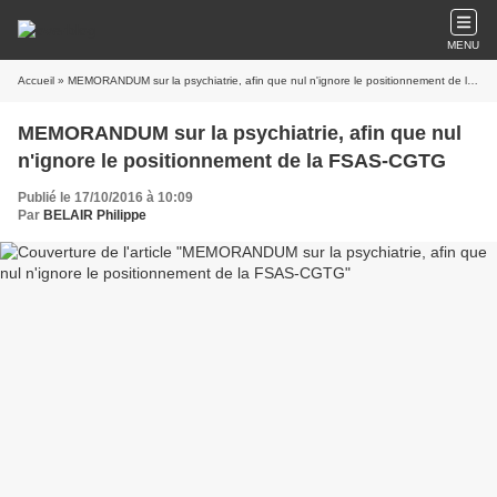
MENU
Accueil
» MEMORANDUM sur la psychiatrie, afin que nul n'ignore le positionnement de la FSAS-CGTG
MEMORANDUM sur la psychiatrie, afin que nul
n'ignore le positionnement de la FSAS-CGTG
Publié le 17/10/2016 à 10:09
Par
BELAIR Philippe