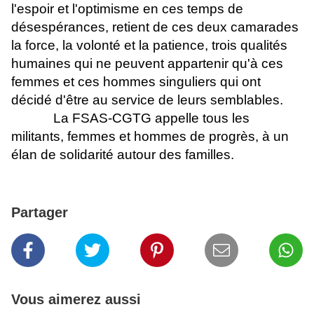
l'espoir et l'optimisme en ces temps de
désespérances, retient de ces deux camarades
la force, la volonté et la patience, trois qualités
humaines qui ne peuvent appartenir qu'à ces
femmes et ces hommes singuliers qui ont
décidé d'être au service de leurs semblables.
La FSAS-CGTG appelle tous les
militants, femmes et hommes de progrès, à un
élan de solidarité autour des familles.
Partager
Vous aimerez aussi