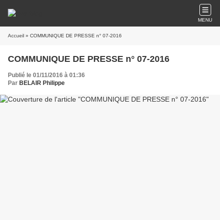
MENU
Accueil
» COMMUNIQUE DE PRESSE n° 07-2016
COMMUNIQUE DE PRESSE n° 07-2016
Publié le 01/11/2016 à 01:36
Par
BELAIR Philippe