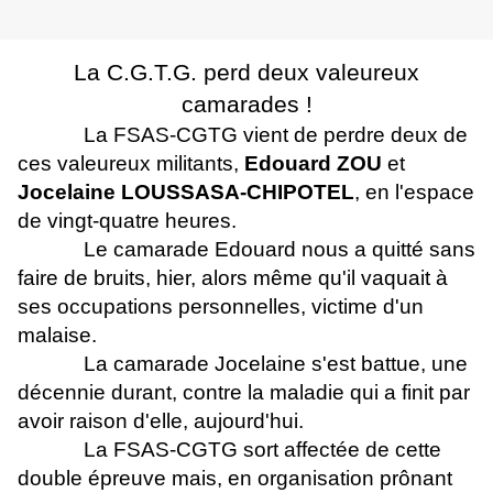
La C.G.T.G. perd deux valeureux
camarades !
La FSAS-CGTG vient de perdre deux de
ces valeureux militants,
Edouard ZOU
et
Jocelaine LOUSSASA-CHIPOTEL
, en l'espace
de vingt-quatre heures.
Le camarade Edouard nous a quitté sans
faire de bruits, hier, alors même qu'il vaquait à
ses occupations personnelles, victime d'un
malaise.
La camarade Jocelaine s'est battue, une
décennie durant, contre la maladie qui a finit par
avoir raison d'elle, aujourd'hui.
La FSAS-CGTG sort affectée de cette
double épreuve mais, en organisation prônant