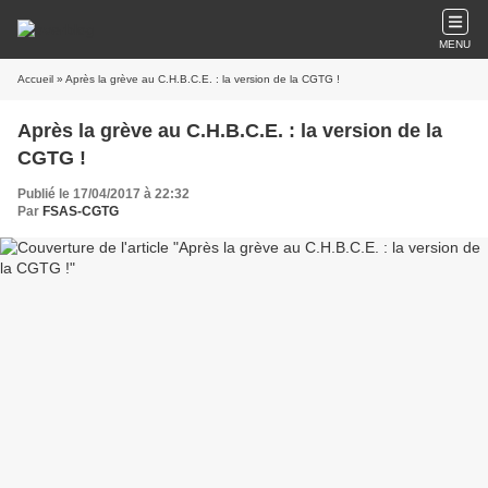
MENU
Accueil
» Après la grève au C.H.B.C.E. : la version de la CGTG !
Après la grève au C.H.B.C.E. : la version de la
CGTG !
Publié le 17/04/2017 à 22:32
Par
FSAS-CGTG