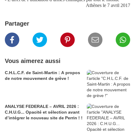
Athènes le 7 avril 2017
Partager
Vous aimerez aussi
C.H.L.C.F. de Saint-Martin : A propos
de notre mouvement de grève !
ANALYSE FEDERALE – AVRIL 2026 :
C.H.U.G... Opacité et sélection avant
d’intégrer le nouveau site de Perrin ! !