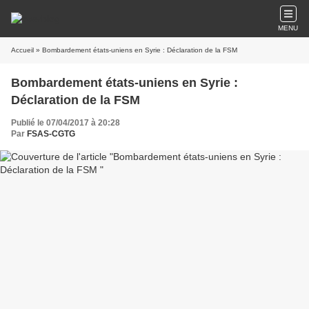
MENU
Accueil
» Bombardement états-uniens en Syrie : Déclaration de la FSM
Bombardement états-uniens en Syrie :
Déclaration de la FSM
Publié le 07/04/2017 à 20:28
Par
FSAS-CGTG