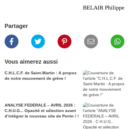
BELAIR Philippe
Partager
Vous aimerez aussi
C.H.L.C.F. de Saint-Martin : A propos
de notre mouvement de grève !
ANALYSE FEDERALE – AVRIL 2026 :
C.H.U.G... Opacité et sélection avant
d’intégrer le nouveau site de Perrin ! !