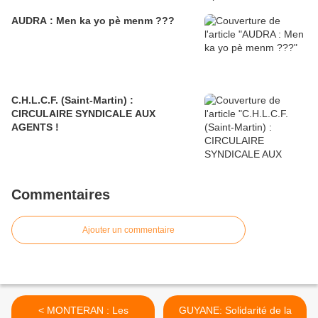
AUDRA : Men ka yo pè menm ???
C.H.L.C.F. (Saint-Martin) :
CIRCULAIRE SYNDICALE AUX
AGENTS !
Commentaires
Ajouter un commentaire
< MONTERAN : Les
GUYANE: Solidarité de la