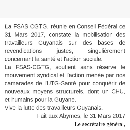
L
a FSAS-CGTG, réunie en Conseil Fédéral ce
31 Mars 2017, constate la mobilisation des
travailleurs Guyanais sur des bases de
revendications justes, singulièrement
concernant la santé et l'action sociale.
La FSAS-CGTG, soutient sans réserve le
mouvement syndical et l'action menée par nos
camarades de l'UTG-Santé pour conquérir de
nouveaux moyens structurels, dont un CHU,
et humains pour la Guyane.
Vive la lutte des travailleurs Guyanais.
Fait aux Abymes, le 31 Mars 2017
Le secrétaire général,