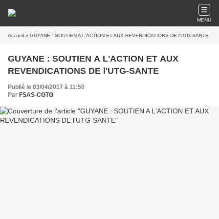
MENU
Accueil
» GUYANE : SOUTIEN A L'ACTION ET AUX REVENDICATIONS DE l'UTG-SANTE
GUYANE : SOUTIEN A L'ACTION ET AUX
REVENDICATIONS DE l'UTG-SANTE
Publié le 03/04/2017 à 11:50
Par
FSAS-CGTG