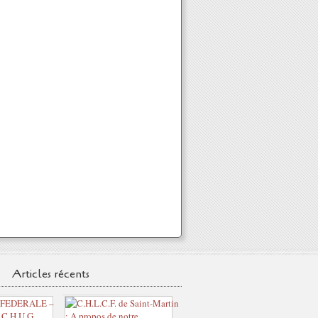
Articles récents