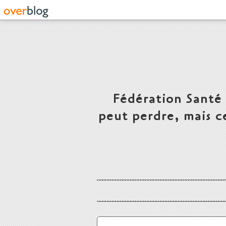
Fédération Santé
peut perdre, mais c