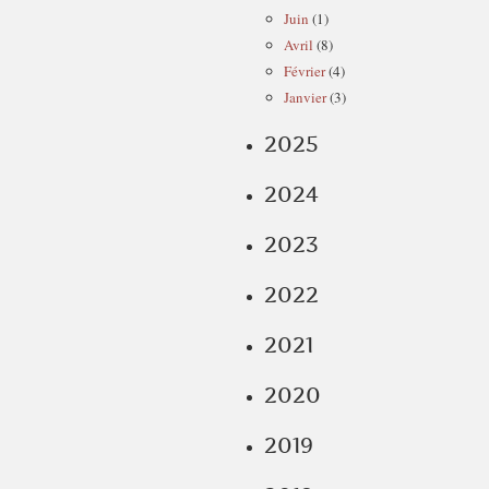
Juin
(1)
Avril
(8)
Février
(4)
Janvier
(3)
2025
2024
2023
2022
2021
2020
2019