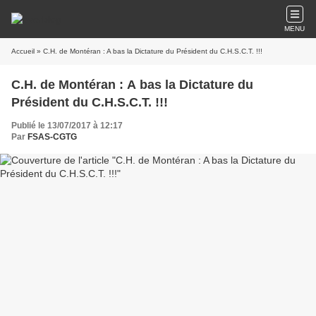
MENU
Accueil
» C.H. de Montéran : A bas la Dictature du Président du C.H.S.C.T. !!!
C.H. de Montéran : A bas la Dictature du
Président du C.H.S.C.T. !!!
Publié le 13/07/2017 à 12:17
Par
FSAS-CGTG