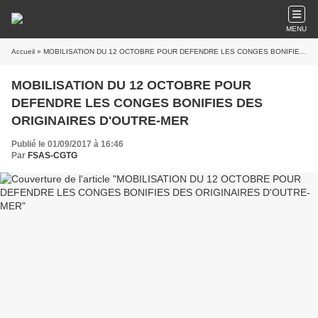
MENU
Accueil
» MOBILISATION DU 12 OCTOBRE POUR DEFENDRE LES CONGES BONIFIES DES ORIGINAIRES D'OUTRE-MER
MOBILISATION DU 12 OCTOBRE POUR
DEFENDRE LES CONGES BONIFIES DES
ORIGINAIRES D'OUTRE-MER
Publié le 01/09/2017 à 16:46
Par
FSAS-CGTG