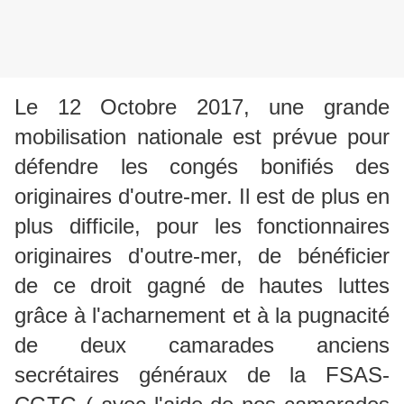
Le 12 Octobre 2017, une grande
mobilisation nationale est prévue pour
défendre les congés bonifiés des
originaires d'outre-mer. Il est de plus en
plus difficile, pour les fonctionnaires
originaires d'outre-mer, de bénéficier
de ce droit gagné de hautes luttes
grâce à l'acharnement et à la pugnacité
de deux camarades anciens
secrétaires généraux de la FSAS-