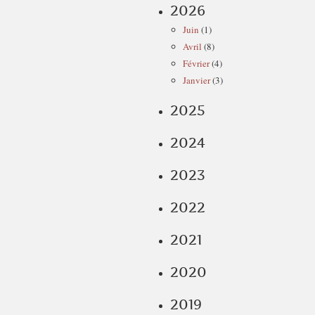
2026
Juin
(1)
Avril
(8)
Février
(4)
Janvier
(3)
2025
2024
2023
2022
2021
2020
2019