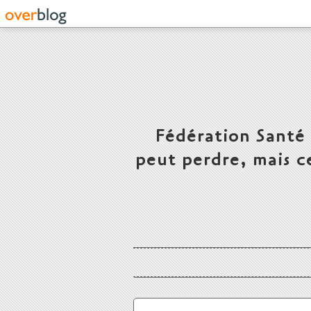
Fédération Santé
peut perdre, mais c