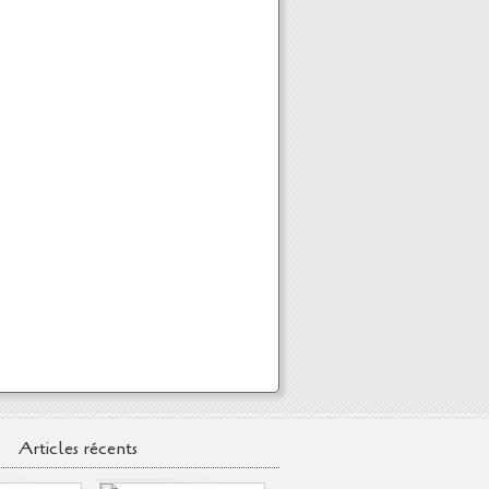
Articles récents