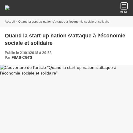
MENU
Accueil
» Quand la start-up nation s’attaque à l’économie sociale et solidaire
Quand la start-up nation s’attaque à l’économie
sociale et solidaire
Publié le 21/01/2018 à 20:58
Par
FSAS-CGTG