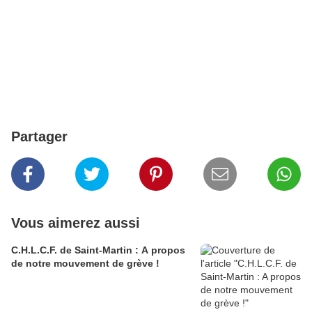
Partager
Vous aimerez aussi
C.H.L.C.F. de Saint-Martin : A propos
de notre mouvement de grève !