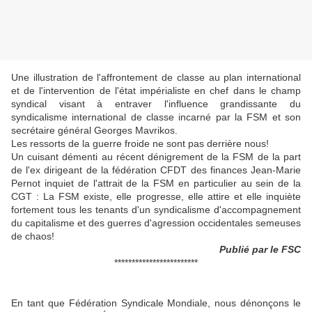
Une illustration de l'affrontement de classe au plan international
et de l'intervention de l'état impérialiste en chef dans le champ
syndical visant à entraver l'influence grandissante du
syndicalisme international de classe incarné par la FSM et son
secrétaire général Georges Mavrikos.
Les ressorts de la guerre froide ne sont pas derrière nous!
Un cuisant démenti au récent dénigrement de la FSM de la part
de l'ex dirigeant de la fédération CFDT des finances Jean-Marie
Pernot inquiet de l'attrait de la FSM en particulier au sein de la
CGT : La FSM existe, elle progresse, elle attire et elle inquiète
fortement tous les tenants d'un syndicalisme d'accompagnement
du capitalisme et des guerres d'agression occidentales semeuses
de chaos!
Publié par le FSC
************************
En tant que Fédération Syndicale Mondiale, nous dénonçons le