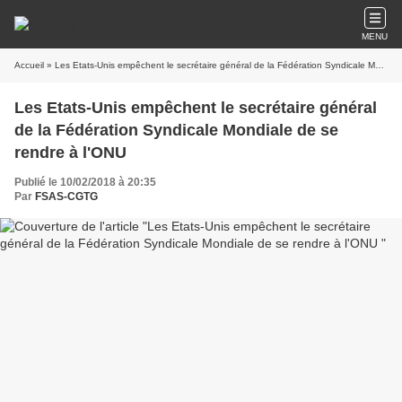
MENU
Accueil
» Les Etats-Unis empêchent le secrétaire général de la Fédération Syndicale Mondiale de se rendre à l'ONU
Les Etats-Unis empêchent le secrétaire général
de la Fédération Syndicale Mondiale de se
rendre à l'ONU
Publié le 10/02/2018 à 20:35
Par
FSAS-CGTG