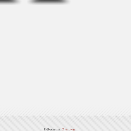
Hébergé par
Overblog