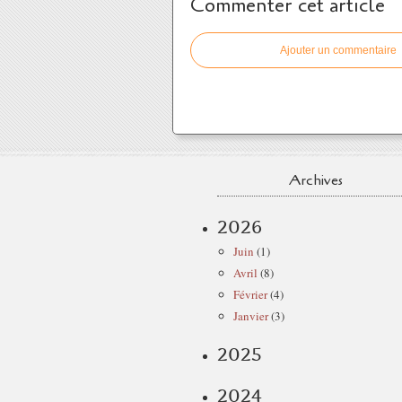
Commenter cet article
Ajouter un commentaire
Archives
2026
Juin
(1)
Avril
(8)
Février
(4)
Janvier
(3)
2025
2024