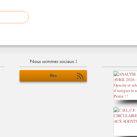
Nous sommes sociaux !
Rss