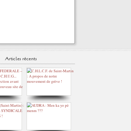
Articles récents