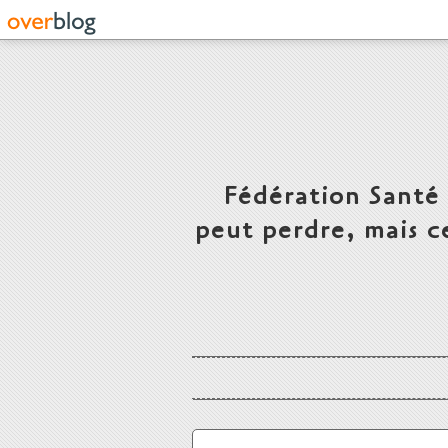
Fédération Santé
peut perdre, mais c