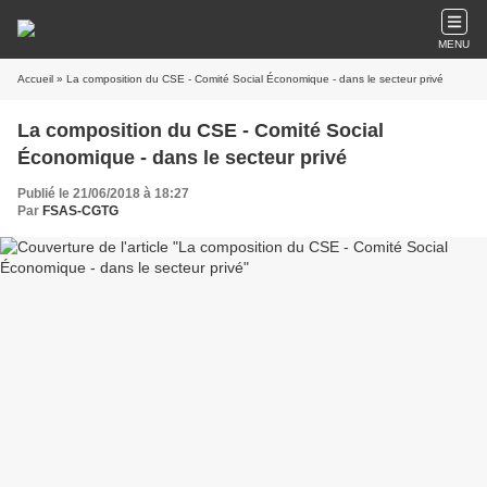
MENU
Accueil
» La composition du CSE - Comité Social Économique - dans le secteur privé
La composition du CSE - Comité Social
Économique - dans le secteur privé
Publié le 21/06/2018 à 18:27
Par
FSAS-CGTG