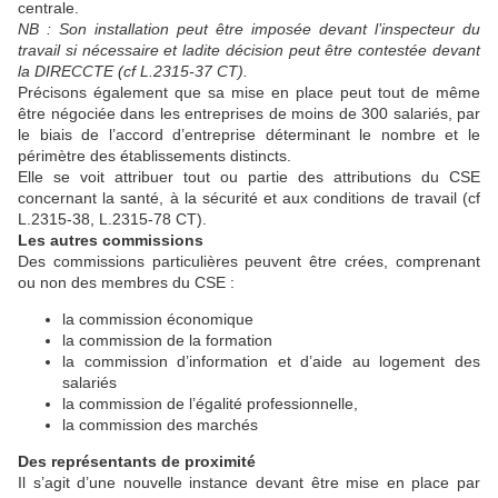
centrale.
NB : Son installation peut être imposée devant l’inspecteur du
travail si nécessaire et ladite décision peut être contestée devant
la DIRECCTE (cf L.2315-37 CT).
Précisons également que sa mise en place peut tout de même
être négociée dans les entreprises de moins de 300 salariés, par
le biais de l’accord d’entreprise déterminant le nombre et le
périmètre des établissements distincts.
Elle se voit attribuer tout ou partie des attributions du CSE
concernant la santé, à la sécurité et aux conditions de travail (cf
L.2315-38, L.2315-78 CT).
Les autres commissions
Des commissions particulières peuvent être crées, comprenant
ou non des membres du CSE :
la commission économique
la commission de la formation
la commission d’information et d’aide au logement des
salariés
la commission de l’égalité professionnelle,
la commission des marchés
Des représentants de proximité
Il s’agit d’une nouvelle instance devant être mise en place par