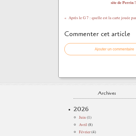
site de Perrin !
Commenter cet article
Ajouter un commentaire
Archives
2026
Juin
(1)
Avril
(8)
Février
(4)