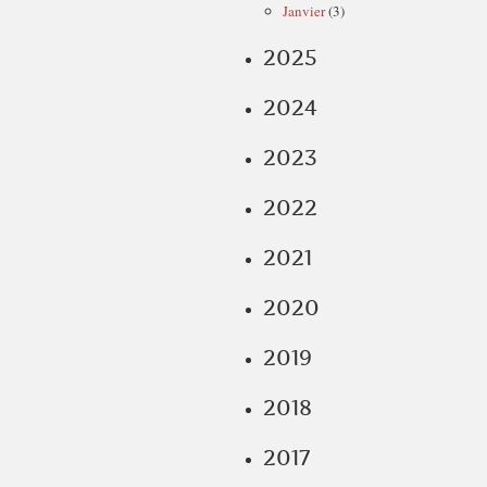
Janvier
(3)
2025
2024
2023
2022
2021
2020
2019
2018
2017