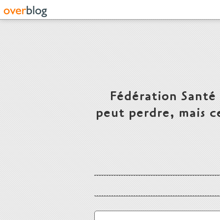
Fédération Santé
peut perdre, mais c