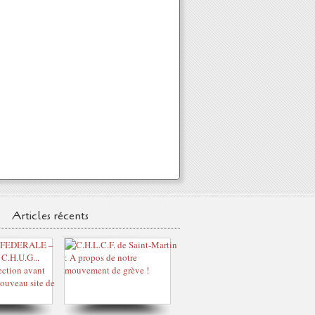
Articles récents