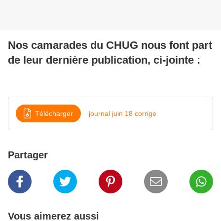
Nos camarades du CHUG nous font part
de leur dernière publication, ci-jointe :
Télécharger
journal juin 18 corrige
Partager
Vous aimerez aussi