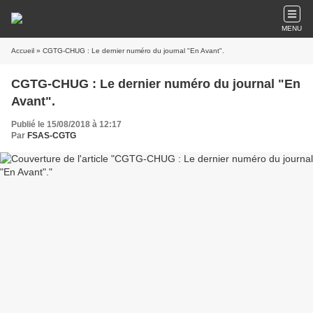
MENU
Accueil
» CGTG-CHUG : Le dernier numéro du journal "En Avant".
CGTG-CHUG : Le dernier numéro du journal "En
Avant".
Publié le 15/08/2018 à 12:17
Par
FSAS-CGTG