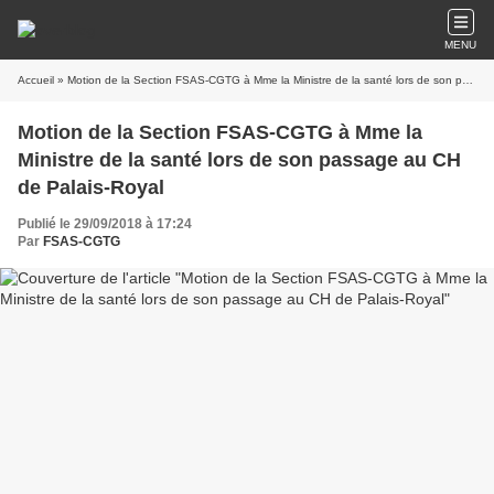
MENU
Accueil
» Motion de la Section FSAS-CGTG à Mme la Ministre de la santé lors de son passage au CH de Palais-Royal
Motion de la Section FSAS-CGTG à Mme la
Ministre de la santé lors de son passage au CH
de Palais-Royal
Publié le 29/09/2018 à 17:24
Par
FSAS-CGTG