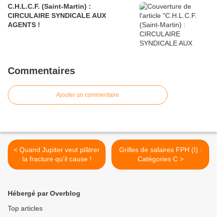
C.H.L.C.F. (Saint-Martin) :
CIRCULAIRE SYNDICALE AUX
AGENTS !
Commentaires
Ajouter un commentaire
< Quand Jupiter veut plâtrer
Grilles de salaires FPH (I) :
la fracture qu'il cause !
Catégories C >
Hébergé par Overblog
Top articles