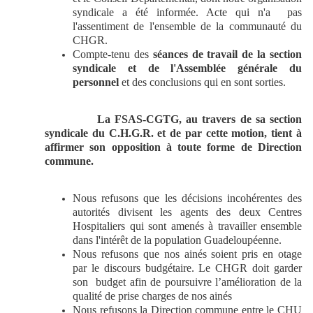
syndicale a été informée. Acte qui n'a pas
l'assentiment de l'ensemble de la communauté du
CHGR.
Compte-tenu des
séances de travail de la section
syndicale et de l'Assemblée générale du
personnel
et des conclusions qui en sont sorties.
La FSAS-CGTG, au travers de sa section
syndicale du C.H.G.R. et de par cette motion, tient à
affirmer son opposition à toute forme de Direction
commune.
Nous refusons que les décisions incohérentes des
autorités divisent les agents des deux Centres
Hospitaliers qui sont amenés à travailler ensemble
dans l'intérêt de la population Guadeloupéenne.
Nous refusons que nos ainés soient pris en otage
par le discours budgétaire. Le CHGR doit garder
son budget afin de poursuivre l’amélioration de la
qualité de prise charges de nos ainés
Nous refusons la Direction commune entre le CHU