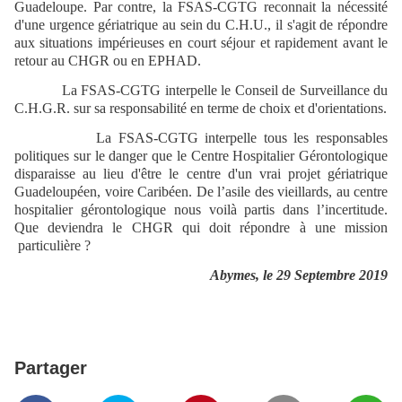
Guadeloupe. Par contre, la FSAS-CGTG reconnait la nécessité
d'une urgence gériatrique au sein du C.H.U., il s'agit de répondre
aux situations impérieuses en court séjour et rapidement avant le
retour au CHGR ou en EPHAD.
La FSAS-CGTG interpelle le Conseil de Surveillance du
C.H.G.R. sur sa responsabilité en terme de choix et d'orientations.
La FSAS-CGTG interpelle tous les responsables
politiques sur le danger que le Centre Hospitalier Gérontologique
disparaisse au lieu d'être le centre d'un vrai projet gériatrique
Guadeloupéen, voire Caribéen. De l’asile des vieillards, au centre
hospitalier gérontologique nous voilà partis dans l’incertitude.
Que deviendra le CHGR qui doit répondre à une mission
particulière ?
Abymes, le 29 Septembre 2019
Partager