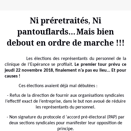
Ni préretraités
,
Ni
pantouflards...
Mais bien
debout en ordre de marche !!!
Les élections des représentants du personnel de la
clinique de l’Espérance se profilait.
Le premier tour prévu ce
jeudi 22 novembre 2018, finalement n’a pas eu lieu... Et pour
causes !
Ces élections avaient déjà mal débutées :
- Refus de la direction de fournir aux organisations syndicales
l’effectif exact de l’entreprise, dans le but non avoué de réduire
les représentants du personnel.
- Non signature du protocole d ‘accord pré-électoral (PAP) par
deux sections syndicales pour manifester leur opposition de
principe.