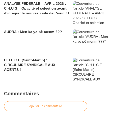
ANALYSE FEDERALE – AVRIL 2026 :
C.H.U.G... Opacité et sélection avant
d’intégrer le nouveau site de Perrin ! !
AUDRA : Men ka yo pè menm ???
C.H.L.C.F. (Saint-Martin) :
CIRCULAIRE SYNDICALE AUX
AGENTS !
Commentaires
Ajouter un commentaire