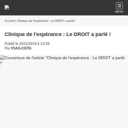
MENU
Accueil
» Clinique de l'espérance : Le DROIT a parlé !
Clinique de l'espérance : Le DROIT a parlé !
Publié le 25/11/2018 à 13:39
Par
FSAS-CGTG