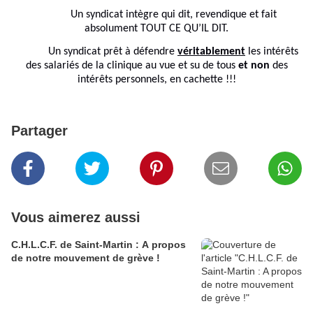
Un syndicat intègre qui dit, revendique et fait
absolument TOUT CE QU’IL DIT.
Un syndicat prêt à défendre
véritablement
les intérêts
des salariés de la clinique au vue et su de tous
et non
des
intérêts personnels, en cachette !!!
Partager
Vous aimerez aussi
C.H.L.C.F. de Saint-Martin : A propos
de notre mouvement de grève !